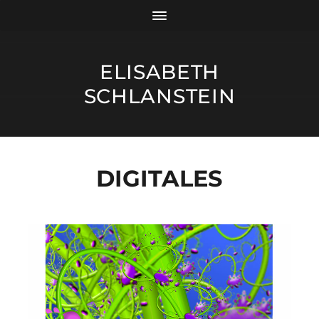
ELISABETH
SCHLANSTEIN
DIGITALES