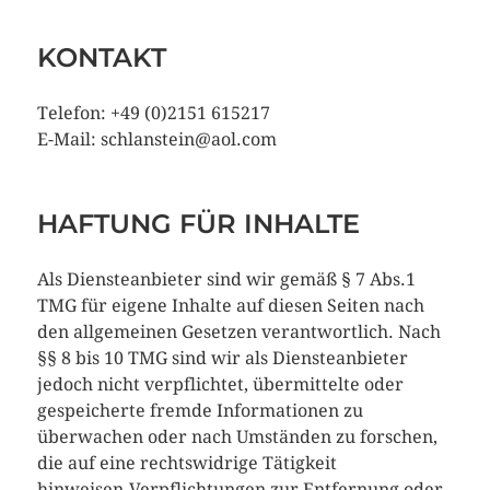
KONTAKT
Telefon: +49 (0)2151 615217
E-Mail: schlanstein@aol.com
HAFTUNG FÜR INHALTE
Als Diensteanbieter sind wir gemäß § 7 Abs.1
TMG für eigene Inhalte auf diesen Seiten nach
den allgemeinen Gesetzen verantwortlich. Nach
§§ 8 bis 10 TMG sind wir als Diensteanbieter
jedoch nicht verpflichtet, übermittelte oder
gespeicherte fremde Informationen zu
überwachen oder nach Umständen zu forschen,
die auf eine rechtswidrige Tätigkeit
hinweisen.Verpflichtungen zur Entfernung oder