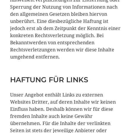
Sperrung der Nutzung von Informationen nach
den allgemeinen Gesetzen bleiben hiervon
unberührt. Eine diesbezügliche Haftung ist
jedoch erst ab dem Zeitpunkt der Kenntnis einer
konkreten Rechtsverletzung möglich. Bei
Bekanntwerden von entsprechenden
Rechtsverletzungen werden wir diese Inhalte
umgehend entfernen.
HAFTUNG FÜR LINKS
Unser Angebot enthält Links zu externen
Websites Dritter, auf deren Inhalte wir keinen
Einfluss haben. Deshalb können wir für diese
fremden Inhalte auch keine Gewähr
übernehmen. Für die Inhalte der verlinkten
Seiten ist stets der jeweilige Anbieter oder