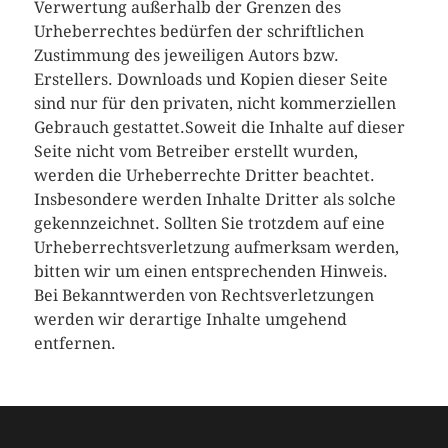
Verwertung außerhalb der Grenzen des
Urheberrechtes bedürfen der schriftlichen
Zustimmung des jeweiligen Autors bzw.
Erstellers. Downloads und Kopien dieser Seite
sind nur für den privaten, nicht kommerziellen
Gebrauch gestattet.Soweit die Inhalte auf dieser
Seite nicht vom Betreiber erstellt wurden,
werden die Urheberrechte Dritter beachtet.
Insbesondere werden Inhalte Dritter als solche
gekennzeichnet. Sollten Sie trotzdem auf eine
Urheberrechtsverletzung aufmerksam werden,
bitten wir um einen entsprechenden Hinweis.
Bei Bekanntwerden von Rechtsverletzungen
werden wir derartige Inhalte umgehend
entfernen.