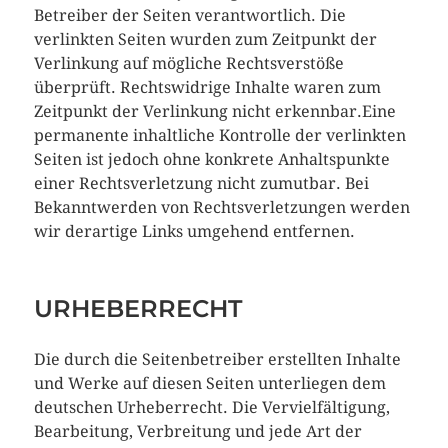
Betreiber der Seiten verantwortlich. Die
verlinkten Seiten wurden zum Zeitpunkt der
Verlinkung auf mögliche Rechtsverstöße
überprüft. Rechtswidrige Inhalte waren zum
Zeitpunkt der Verlinkung nicht erkennbar.Eine
permanente inhaltliche Kontrolle der verlinkten
Seiten ist jedoch ohne konkrete Anhaltspunkte
einer Rechtsverletzung nicht zumutbar. Bei
Bekanntwerden von Rechtsverletzungen werden
wir derartige Links umgehend entfernen.
URHEBERRECHT
Die durch die Seitenbetreiber erstellten Inhalte
und Werke auf diesen Seiten unterliegen dem
deutschen Urheberrecht. Die Vervielfältigung,
Bearbeitung, Verbreitung und jede Art der