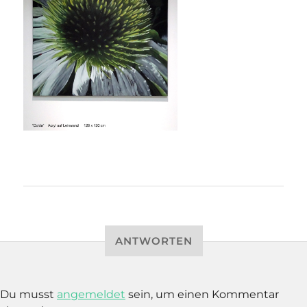
ANTWORTEN
Du musst
angemeldet
sein, um einen Kommentar