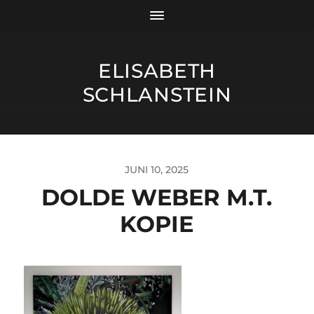
ELISABETH
SCHLANSTEIN
JUNI 10, 2025
DOLDE WEBER M.T.
KOPIE